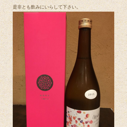
是非とも飲みにいらして下さい。