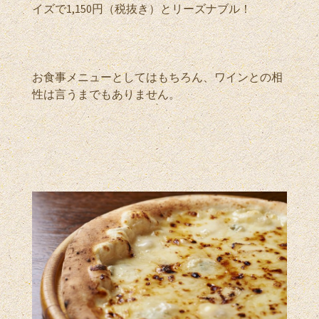
イズで1,150円（税抜き）とリーズナブル！
お食事メニューとしてはもちろん、ワインとの相
性は言うまでもありません。