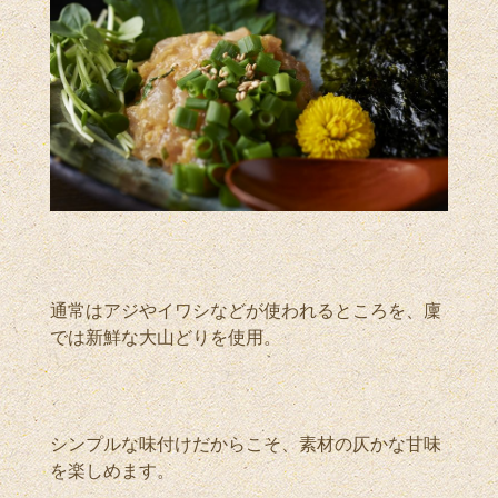
通常はアジやイワシなどが使われるところを、廩
では新鮮な大山どりを使用。
シンプルな味付けだからこそ、素材の仄かな甘味
を楽しめます。