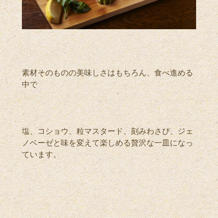
素材そのものの美味しさはもちろん、食べ進める
中で
塩、コショウ、粒マスタード、刻みわさび、ジェ
ノベーゼと味を変えて楽しめる贅沢な一皿になっ
ています。