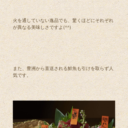
火を通していない逸品でも、驚くほどにそれぞれ
が異なる美味しさですよ(^^)
また、豊洲から直送される鮮魚も引けを取らず人
気です。