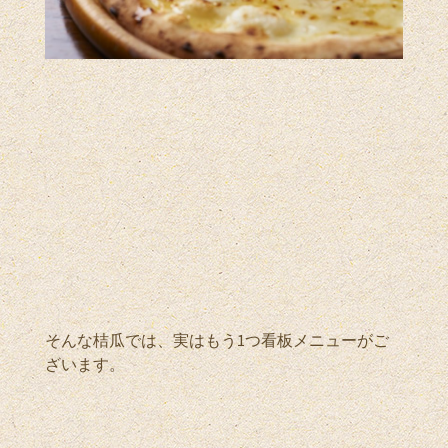
そんな桔瓜では、実はもう1つ看板メニューがご
ざいます。