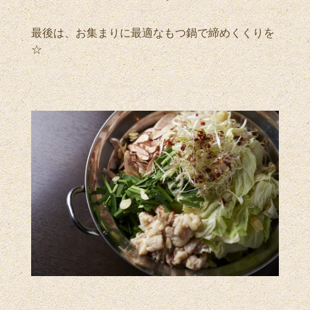
最後は、お集まりに最適なもつ鍋で締めくくりを
☆