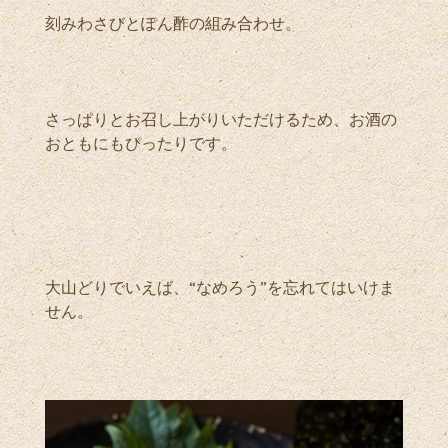
刻みわさびとぽん酢の組み合わせ。
さっぱりとお召し上がりいただけるため、お酒の
おともにもぴったりです。
大山どりでいえば、“なめろう”を忘れてはいけま
せん。