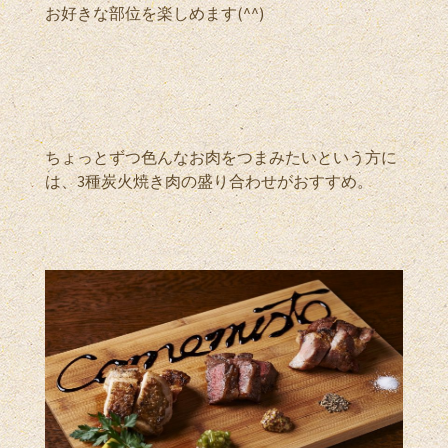
お好きな部位を楽しめます(^^)
ちょっとずつ色んなお肉をつまみたいという方に
は、3種炭火焼き肉の盛り合わせがおすすめ。