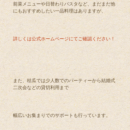
前菜メニューや日替わりパスタなど、まだまだ他
にもおすすめしたい一品料理はありますが、
詳しくは公式ホームページにてご確認ください！
また、桔瓜では少人数でのパーティーから結婚式
二次会などの貸切利用まで
幅広いお集まりでのサポートも行っています。