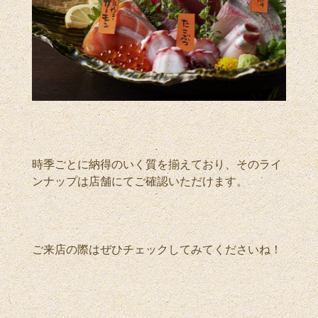
時季ごとに納得のいく質を揃えており、そのライ
ンナップは店舗にてご確認いただけます。
ご来店の際はぜひチェックしてみてくださいね！